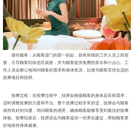
接待服务：从顾客进门的那一刻起，就有热情的工作人员上前迎
接，引导顾客到休息区就座，并为顾客提供免费的茶水和小点心。工
作人员会耐心地询问顾客的需求和身体状况，以便为顾客安排合适的
按摩项目和技师。
按摩过程：在按摩过程中，技师会根据顾客的身体反应和需求，
适时调整按摩的力度和手法。整个按摩过程非常舒适，技师会与顾客
保持良好的沟通，询问顾客的感受，确保顾客能够享受到最佳的按摩
体验。按摩结束后，技师还会为顾客提供一些养生建议，帮助顾客更
好地保持身体健康。