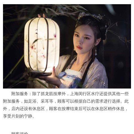
附加服务：除了抓龙筋按摩外，上海闵行区水疗还提供其他一些
附加服务，如足浴、采耳等，顾客可以根据自己的需求进行选择。此
外，店内还设有休息区，顾客在按摩结束后可以在休息区稍作休息，
享受片刻的宁静。