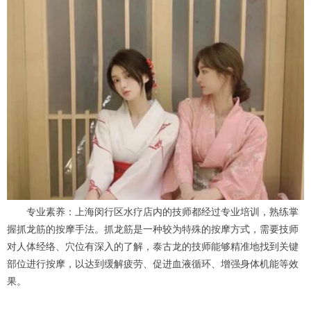
专业素养：上海闵行区水疗店内的技师都经过专业培训，熟练掌
握抓龙筋的按摩手法。抓龙筋是一种较为特殊的按摩方式，需要技师
对人体经络、穴位有深入的了解，泰古龙的技师能够精准地找到关键
部位进行按摩，以达到缓解疲劳、促进血液循环、增强身体机能等效
果。