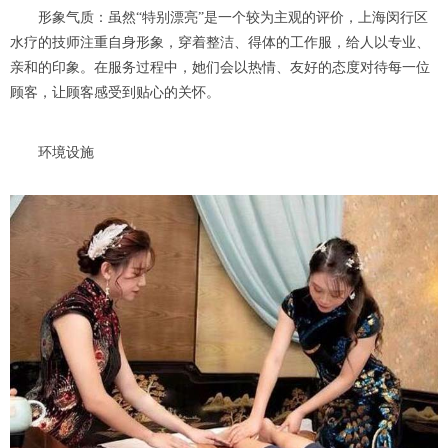
形象气质：虽然“特别漂亮”是一个较为主观的评价，上海闵行区
水疗的技师注重自身形象，穿着整洁、得体的工作服，给人以专业、
亲和的印象。在服务过程中，她们会以热情、友好的态度对待每一位
顾客，让顾客感受到贴心的关怀。
环境设施