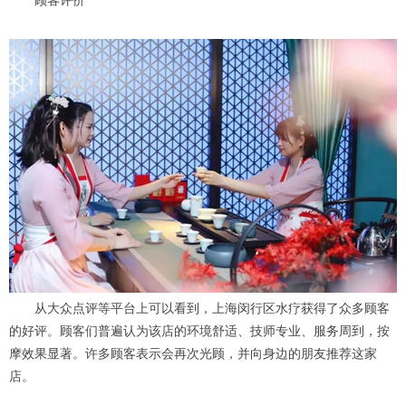
顾客评价
从大众点评等平台上可以看到，上海闵行区水疗获得了众多顾客
的好评。顾客们普遍认为该店的环境舒适、技师专业、服务周到，按
摩效果显著。许多顾客表示会再次光顾，并向身边的朋友推荐这家
店。