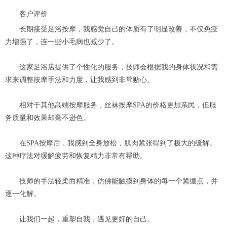
客户评价
长期接受足浴按摩，我感觉自己的体质有了明显改善，不仅免疫
力增强了，连一些小毛病也减少了。
这家足浴店提供了个性化的服务，技师会根据我的身体状况和需
求来调整按摩手法和力度，让我感到非常贴心。
相对于其他高端按摩服务，丝袜按摩SPA的价格更加亲民，但服
务质量和效果却毫不逊色。
在SPA按摩后，我感到全身放松，肌肉紧张得到了极大的缓解。
这种疗法对缓解疲劳和恢复精力非常有帮助。
技师的手法轻柔而精准，仿佛能触摸到身体的每一个紧绷点，并
逐一化解。
让我们一起，重塑自我，遇见更好的自己。