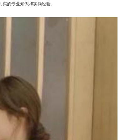
扎实的专业知识和实操经验。