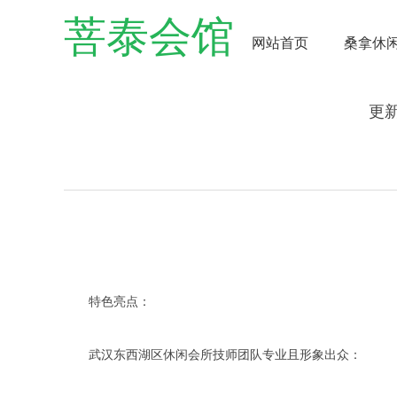
菩泰会馆
网站首页
桑拿休
更新
特色亮点：
武汉东西湖区休闲会所技师团队专业且形象出众：