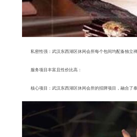
私密性强：武汉东西湖区休闲会所每个包间均配备独立禅
服务项目丰富且性价比高：
核心项目：武汉东西湖区休闲会所的招牌项目，融合了泰国