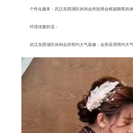
个性化服务：武汉东西湖区休闲会所技师会根据顾客的体质
环境优雅舒适：
武汉东西湖区休闲会所简约大气装修：会所采用简约大气