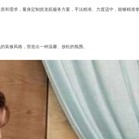
和需求，量身定制抓龙筋服务方案，手法精准、力度适中，能够精准拿
的装修风格，营造出一种温馨、放松的氛围。