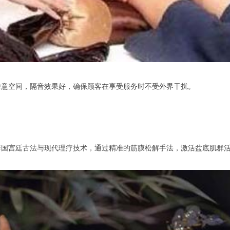
意空间，隔音效果好，确保顾客在享受服务时不受外界干扰。
宫廷古法与现代理疗技术，通过精准的筋膜松解手法，激活盆底肌群活