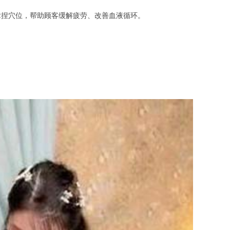
捏穴位，帮助顾客缓解疲劳、改善血液循环。