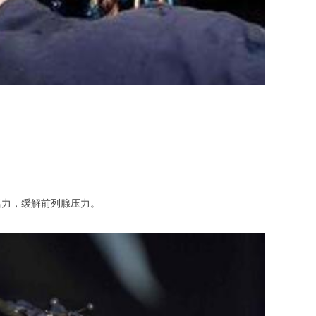
力，缓解前列腺压力。