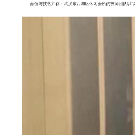
颜值与技艺并存：武汉东西湖区休闲会所的技师团队以“高