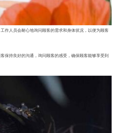
工作人员会耐心地询问顾客的需求和身体状况，以便为顾客
客保持良好的沟通，询问顾客的感受，确保顾客能够享受到