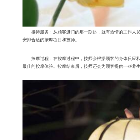
接待服务：从顾客进门的那一刻起，就有热情的工作人员上
安排合适的按摩项目和技师。
按摩过程：在按摩过程中，技师会根据顾客的身体反应和需
最佳的按摩体验。按摩结束后，技师还会为顾客提供一些养