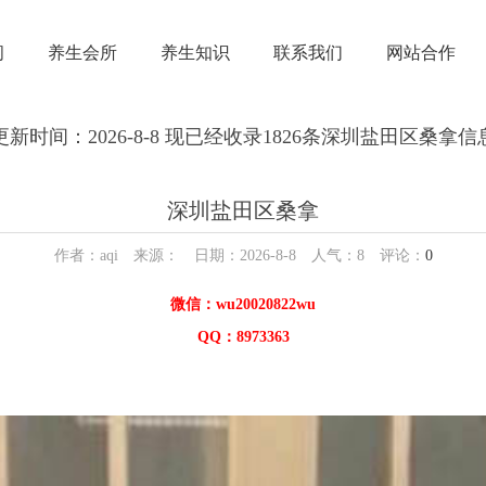
闲
养生会所
养生知识
联系我们
网站合作
更新时间：2026-8-8 现已经收录1826条深圳盐田区桑拿信
深圳盐田区桑拿
作者：aqi 来源： 日期：2026-8-8 人气：
8
评论：
0
微信：wu20020822wu
QQ：8973363