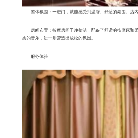
整体氛围：一进门，就能感受到温馨、舒适的氛围。店内的
房间布置：按摩房间干净整洁，配备了舒适的按摩床和柔软
柔的音乐，进一步营造出放松的氛围。
服务体验