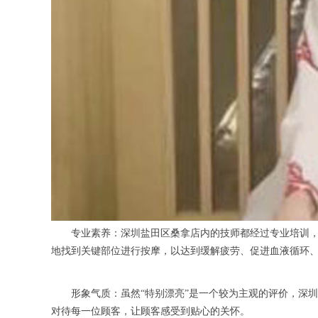
专业素养：深圳盐田区桑拿店内的技师都经过专业培训，熟
地找到关键部位进行按摩，以达到缓解疲劳、促进血液循环
形象气质：虽然“特别漂亮”是一个较为主观的评价，深圳
对待每一位顾客，让顾客感受到贴心的关怀。