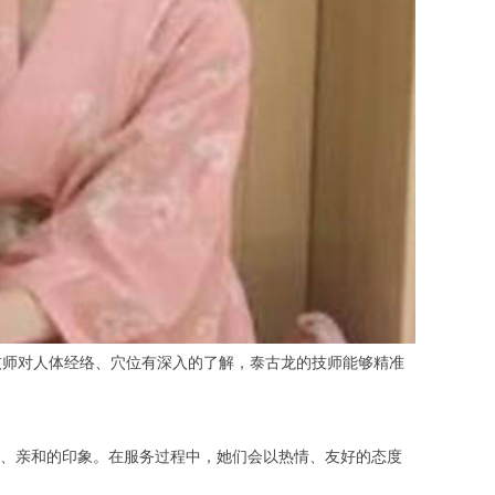
师对人体经络、穴位有深入的了解，泰古龙的技师能够精准
、亲和的印象。在服务过程中，她们会以热情、友好的态度