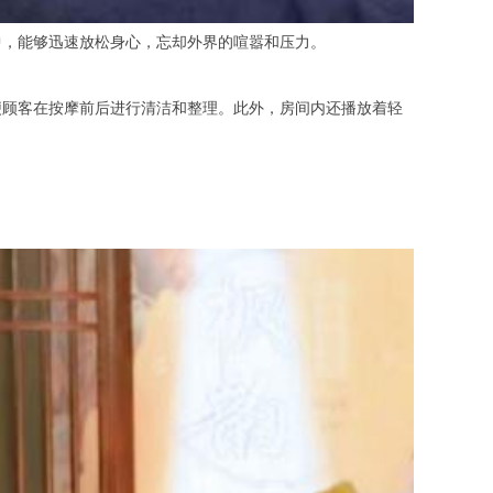
，能够迅速放松身心，忘却外界的喧嚣和压力。
顾客在按摩前后进行清洁和整理。此外，房间内还播放着轻