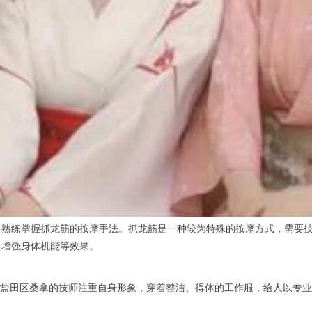
练掌握抓龙筋的按摩手法。抓龙筋是一种较为特殊的按摩方式，需要技
、增强身体机能等效果。
盐田区桑拿的技师注重自身形象，穿着整洁、得体的工作服，给人以专业