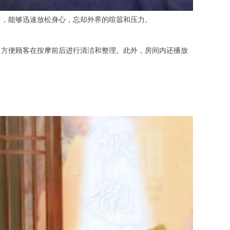
，能够迅速放松身心，忘却外界的喧嚣和压力。
方便顾客在按摩前后进行清洁和整理。此外，房间内还播放