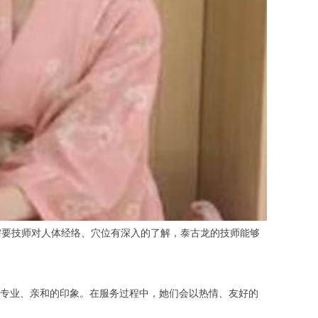
要技师对人体经络、穴位有深入的了解，泰古龙的技师能够
专业、亲和的印象。在服务过程中，她们会以热情、友好的