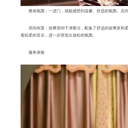
整体氛围：一进门，就能感受到温馨、舒适的氛围。店内的
房间布置：按摩房间干净整洁，配备了舒适的按摩床和柔软
着轻柔的音乐，进一步营造出放松的氛围。
服务体验