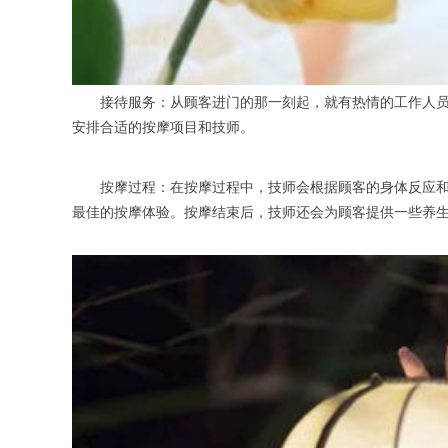
接待服务：从顾客进门的那一刻起，就有热情的工作人员上
安排合适的按摩项目和技师。
按摩过程：在按摩过程中，技师会根据顾客的身体反应和需
最佳的按摩体验。按摩结束后，技师还会为顾客提供一些养