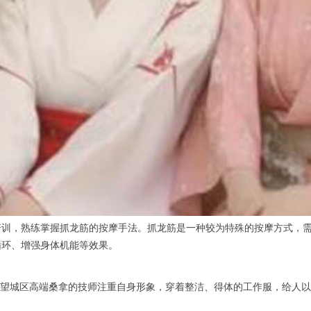
，熟练掌握抓龙筋的按摩手法。抓龙筋是一种较为特殊的按摩方式，需
循环、增强身体机能等效果。
望城区高端桑拿的技师注重自身形象，穿着整洁、得体的工作服，给人以