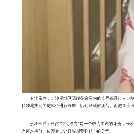
专业素养：长沙望城区高端桑拿店内的技师都经过专业培训
精准地找到关键部位进行按摩，以达到缓解疲劳、促进血液
形象气质：虽然“特别漂亮”是一个较为主观的评价，长沙
态度对待每一位顾客，让顾客感受到贴心的关怀。