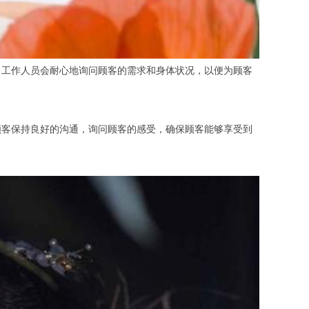
工作人员会耐心地询问顾客的需求和身体状况，以便为顾客
客保持良好的沟通，询问顾客的感受，确保顾客能够享受到