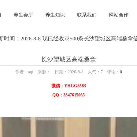
闲
养生会所
养生知识
联系我们
网站合作
新时间：2026-8-8 现已经收录500条长沙望城区高端桑拿
长沙望城区高端桑拿
作者：aqi 来源： 日期：2026-8-8 人气：
7
评论：
0
微信：YHGG8583
QQ：3347615065