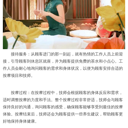
接待服务：从顾客进门的那一刻起，就有热情的工作人员上前迎
接，引导顾客到休息区就座，并为顾客提供免费的茶水和小点心。工
作人员会耐心地询问顾客的需求和身体状况，以便为顾客安排合适的
按摩项目和技师。
按摩过程：在按摩过程中，技师会根据顾客的身体反应和需求，
适时调整按摩的力度和手法。整个按摩过程非常舒适，技师会与顾客
保持良好的沟通，询问顾客的感受，确保顾客能够享受到最佳的按摩
体验。按摩结束后，技师还会为顾客提供一些养生建议，帮助顾客更
好地保持身体健康。