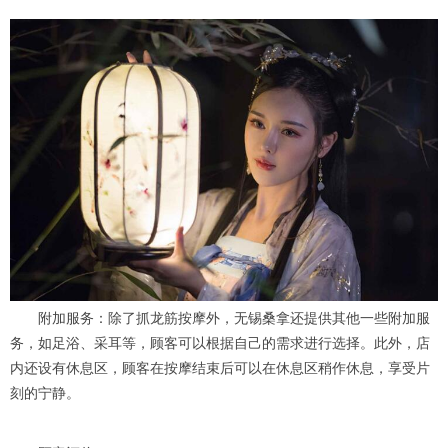
附加服务：除了抓龙筋按摩外，无锡桑拿还提供其他一些附加服
务，如足浴、采耳等，顾客可以根据自己的需求进行选择。此外，店
内还设有休息区，顾客在按摩结束后可以在休息区稍作休息，享受片
刻的宁静。