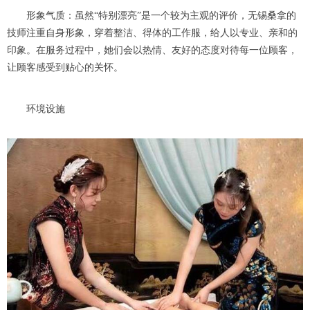
形象气质：虽然“特别漂亮”是一个较为主观的评价，无锡桑拿的
技师注重自身形象，穿着整洁、得体的工作服，给人以专业、亲和的
印象。在服务过程中，她们会以热情、友好的态度对待每一位顾客，
让顾客感受到贴心的关怀。
环境设施