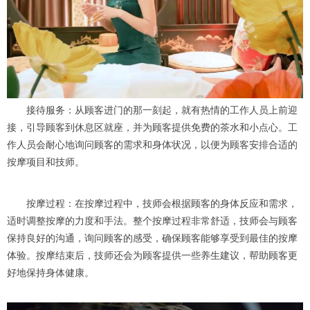
接待服务：从顾客进门的那一刻起，就有热情的工作人员上前迎
接，引导顾客到休息区就座，并为顾客提供免费的茶水和小点心。工
作人员会耐心地询问顾客的需求和身体状况，以便为顾客安排合适的
按摩项目和技师。
按摩过程：在按摩过程中，技师会根据顾客的身体反应和需求，
适时调整按摩的力度和手法。整个按摩过程非常舒适，技师会与顾客
保持良好的沟通，询问顾客的感受，确保顾客能够享受到最佳的按摩
体验。按摩结束后，技师还会为顾客提供一些养生建议，帮助顾客更
好地保持身体健康。