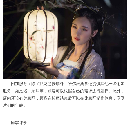
附加服务：除了抓龙筋按摩外，哈尔滨桑拿还提供其他一些附加
服务，如足浴、采耳等，顾客可以根据自己的需求进行选择。此外，
店内还设有休息区，顾客在按摩结束后可以在休息区稍作休息，享受
片刻的宁静。
顾客评价