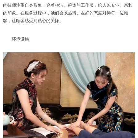
的技师注重自身形象，穿着整洁、得体的工作服，给人以专业、亲和
的印象。在服务过程中，她们会以热情、友好的态度对待每一位顾
客，让顾客感受到贴心的关怀。
环境设施